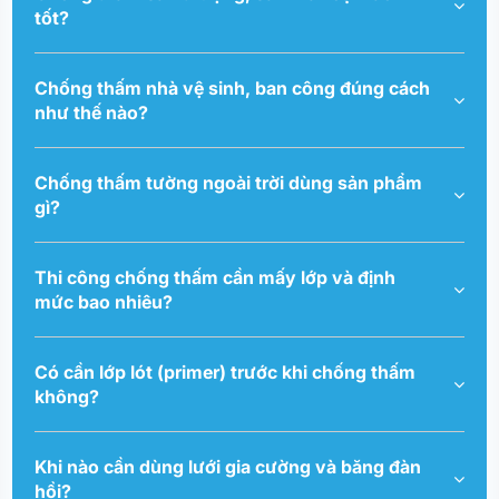
tốt?
Chống thấm nhà vệ sinh, ban công đúng cách
như thế nào?
Chống thấm tường ngoài trời dùng sản phẩm
gì?
Thi công chống thấm cần mấy lớp và định
mức bao nhiêu?
Có cần lớp lót (primer) trước khi chống thấm
không?
Khi nào cần dùng lưới gia cường và băng đàn
hồi?