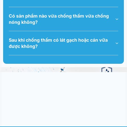
Có sản phẩm nào vừa chống thấm vừa chống
nóng không?
Sau khi chống thấm có lát gạch hoặc cán vữa
được không?