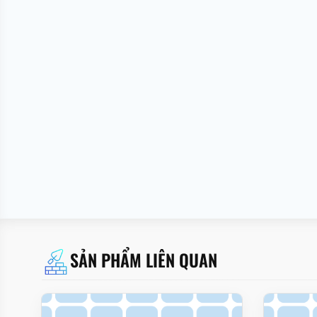
SẢN PHẨM LIÊN QUAN