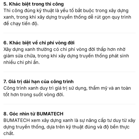
5. Khác biệt trong thi công
Thi công đúng kỹ thuật là yếu tố bắt buộc trong xây dựng
xanh, trong khi xây dựng truyền thống dễ rút gọn quy trình
để chạy tiến độ.
6. Khác biệt về chi phí vòng đời
Xây dựng xanh thường có chi phí vòng đời thấp hơn nhờ
giảm sửa chữa, trong khi xây dựng truyền thống phát sinh
nhiều chi phí ẩn.
7. Giá trị dài hạn của công trình
Công trình xanh duy trì giá trị sử dụng, thẩm mỹ và an toàn
tốt hơn trong suốt vòng đời.
8. Góc nhìn từ BUMATECH
BUMATECH xem xây dựng xanh là sự nâng cấp tư duy từ xây
dựng truyền thống, dựa trên kỹ thuật đúng và độ bền thực
chất.