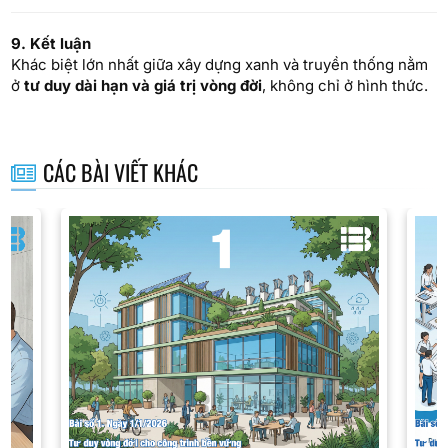
9. Kết luận
Khác biệt lớn nhất giữa xây dựng xanh và truyền thống nằm
ở
tư duy dài hạn và giá trị vòng đời
, không chỉ ở hình thức.
CÁC BÀI VIẾT KHÁC