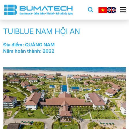
TUIBLUE NAM HỘI AN
Địa điểm: QUẢNG NAM
Năm hoàn thành: 2022