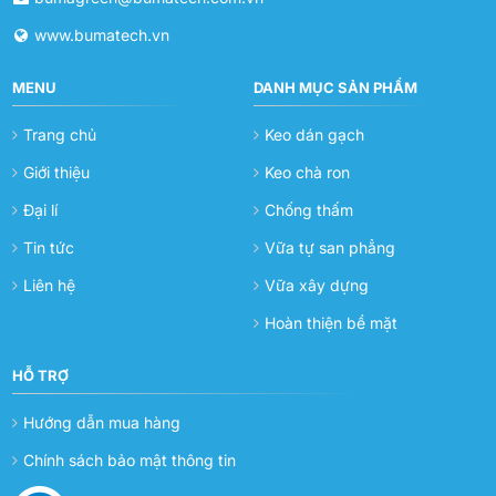
www.bumatech.vn
MENU
DANH MỤC SẢN PHẨM
Trang chủ
Keo dán gạch
Giới thiệu
Keo chà ron
Đại lí
Chống thấm
Tin tức
Vữa tự san phẳng
Liên hệ
Vữa xây dựng
Hoàn thiện bề mặt
HỖ TRỢ
Hướng dẫn mua hàng
Chính sách bảo mật thông tin