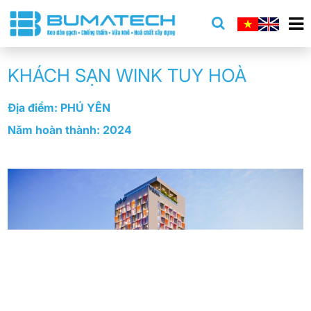
KHÁCH SẠN WINK TUY HOÀ
Địa điểm: PHÚ YÊN
Năm hoàn thành: 2024