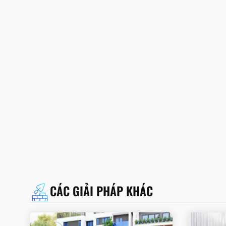
CÁC GIẢI PHÁP KHÁC