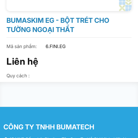
BUMASKIM EG - BỘT TRÉT CHO
TƯỜNG NGOẠI THẤT
Mã sản phẩm:
6.FINI.EG
Liên hệ
Quy cách :
CÔNG TY TNHH BUMATECH