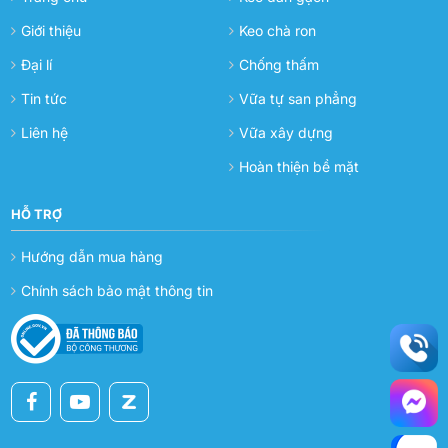
Giới thiệu
Keo chà ron
Đại lí
Chống thấm
Tin tức
Vữa tự san phẳng
Liên hệ
Vữa xây dựng
Hoàn thiện bề mặt
HỖ TRỢ
Hướng dẫn mua hàng
Chính sách bảo mật thông tin